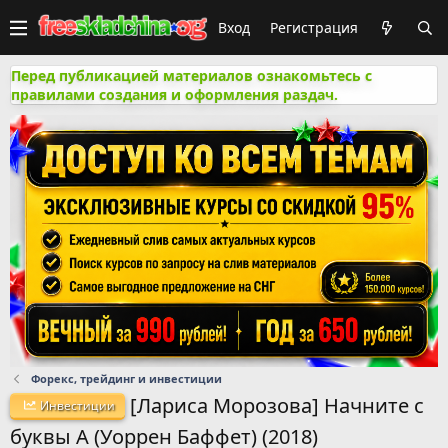
Вход
Регистрация
Перед публикацией материалов ознакомьтесь с
правилами создания и оформления раздач.
Форекс, трейдинг и инвестиции
[Лариса Морозова] Начните с
Инвестиции
буквы А (Уоррен Баффет) (2018)