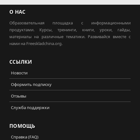
О НАС
Образовательная площадка с информационными
продуктами. Курсы, тренинги, книги, уроки, гайды,
материалы на различные тематики. Развивайся вместе с
нами на Freeskladchina.org.
ССЫЛКИ
Новости
Оформить подписку
Отзывы
Служба поддержки
ПОМОЩЬ
Справка (FAQ)