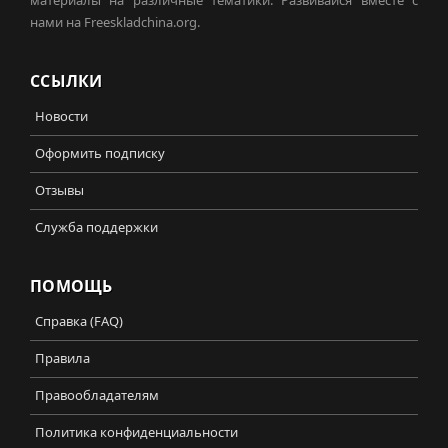
материалы на различные тематики. Развивайся вместе с
нами на Freeskladchina.org.
ССЫЛКИ
Новости
Оформить подписку
Отзывы
Служба поддержки
ПОМОЩЬ
Справка (FAQ)
Правила
Правообладателям
Политика конфиденциальности