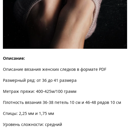
Описание:
Описание вязания женских следков в формате PDF
Размерный ряд: от 36 до 41 размера
Метраж пряжи: 400-425м/100 грамм
Плотность вязания 36-38 петель 10 см и 46-48 рядов 10 см
Спицы: 2,25 мм и 1,75 мм
Уровень сложности: средний