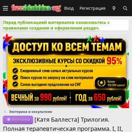
Вход
Регистрация
Перед публикацией материалов ознакомьтесь с
правилами создания и оформления раздач.
Эзотерика и оккультизм
[Катя Баллеста] Трилогия.
Эзотерика
Полная терапевтическая программа. I, II,