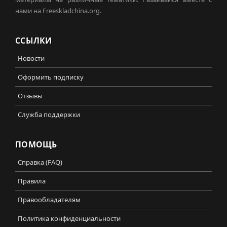
нами на Freeskladchina.org.
ССЫЛКИ
Новости
Оформить подписку
Отзывы
Служба поддержки
ПОМОЩЬ
Справка (FAQ)
Правила
Правообладателям
Политика конфиденциальности