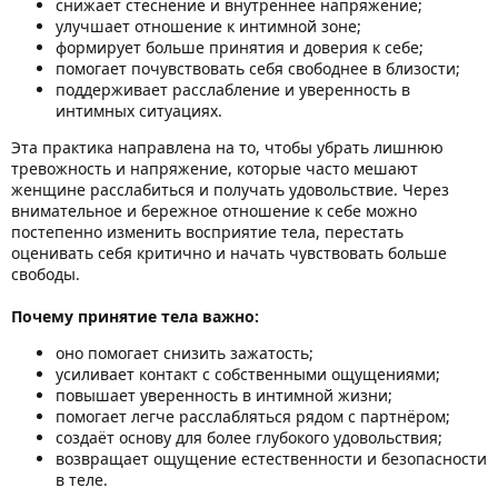
снижает стеснение и внутреннее напряжение;
улучшает отношение к интимной зоне;
формирует больше принятия и доверия к себе;
помогает почувствовать себя свободнее в близости;
поддерживает расслабление и уверенность в
интимных ситуациях.
Эта практика направлена на то, чтобы убрать лишнюю
тревожность и напряжение, которые часто мешают
женщине расслабиться и получать удовольствие. Через
внимательное и бережное отношение к себе можно
постепенно изменить восприятие тела, перестать
оценивать себя критично и начать чувствовать больше
свободы.
Почему принятие тела важно:
оно помогает снизить зажатость;
усиливает контакт с собственными ощущениями;
повышает уверенность в интимной жизни;
помогает легче расслабляться рядом с партнёром;
создаёт основу для более глубокого удовольствия;
возвращает ощущение естественности и безопасности
в теле.