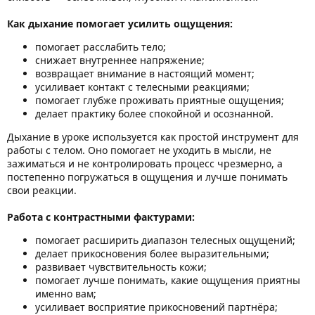
Как дыхание помогает усилить ощущения:
помогает расслабить тело;
снижает внутреннее напряжение;
возвращает внимание в настоящий момент;
усиливает контакт с телесными реакциями;
помогает глубже проживать приятные ощущения;
делает практику более спокойной и осознанной.
Дыхание в уроке используется как простой инструмент для
работы с телом. Оно помогает не уходить в мысли, не
зажиматься и не контролировать процесс чрезмерно, а
постепенно погружаться в ощущения и лучше понимать
свои реакции.
Работа с контрастными фактурами:
помогает расширить диапазон телесных ощущений;
делает прикосновения более выразительными;
развивает чувствительность кожи;
помогает лучше понимать, какие ощущения приятны
именно вам;
усиливает восприятие прикосновений партнёра;