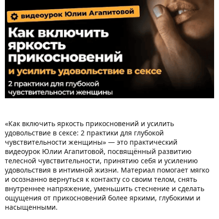
«Как включить яркость прикосновений и усилить
удовольствие в сексе: 2 практики для глубокой
чувствительности женщины» — это практический
видеоурок Юлии Агапитовой, посвящённый развитию
телесной чувствительности, принятию себя и усилению
удовольствия в интимной жизни. Материал помогает мягко
и осознанно вернуться к контакту со своим телом, снять
внутреннее напряжение, уменьшить стеснение и сделать
ощущения от прикосновений более яркими, глубокими и
насыщенными.