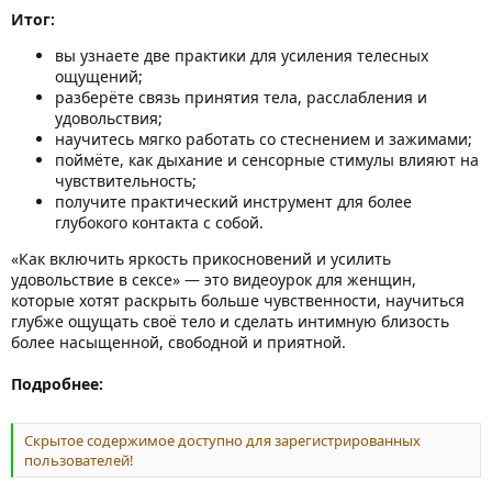
Итог:
вы узнаете две практики для усиления телесных
ощущений;
разберёте связь принятия тела, расслабления и
удовольствия;
научитесь мягко работать со стеснением и зажимами;
поймёте, как дыхание и сенсорные стимулы влияют на
чувствительность;
получите практический инструмент для более
глубокого контакта с собой.
«Как включить яркость прикосновений и усилить
удовольствие в сексе» — это видеоурок для женщин,
которые хотят раскрыть больше чувственности, научиться
глубже ощущать своё тело и сделать интимную близость
более насыщенной, свободной и приятной.
Подробнее:
Скрытое содержимое доступно для зарегистрированных
пользователей!