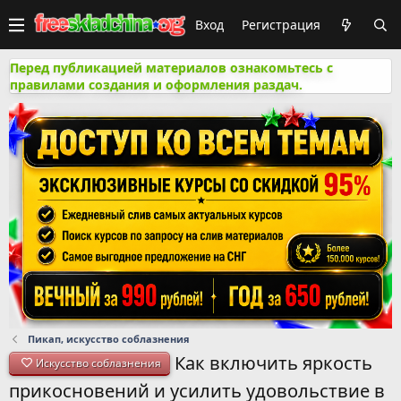
Вход
Регистрация
Перед публикацией материалов ознакомьтесь с
правилами создания и оформления раздач.
Пикап, искусство соблазнения
Как включить яркость
Искусство соблазнения
прикосновений и усилить удовольствие в