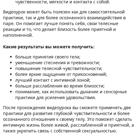
чувственности, мягкости и контакта с собой.
Видеоурок может быть полезен как для самостоятельной
практики, так и для более осознанного взаимодействия в
паре. Он помогает лучше понять себя, свои телесные
реакции и то, что делает близость более приятной и
наполненной.
Какие результаты вы можете получить:
больше принятия своего тела;
уменьшение стеснения и тревожности;
повышение телесной чувствительности;
более яркие ощущения от прикосновений;
лучший контакт с интимной зоной;
больше расслабления во время близости;
понимание, как использовать дыхание и сенсорные
практики для усиления удовольствия.
После прохождения видеоурока вы сможете применять две
практики для развития глубокой чувствительности и более
осознанного отношения к своему телу. Это поможет сделать
интимную жизнь более живой, расслабленной и приятной, а
также укрепить связь с собственной сексуальностью.