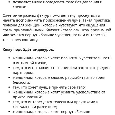
позволяет мягко исследовать тело без давления и
спешки.
Сочетание разных фактур помогает телу проснуться и
начать воспринимать прикосновения ярче. Такая практика
полезна для женщин, которые чувствуют, что ощущения
стали приглушёнными, близость стала слишком привычной
или хочется вернуть больше чувственности и интереса к
телесному контакту.
Кому подойдёт видеоурок:
женщинам, которые хотят повысить чувствительность
в интимной жизни;
тем, кто испытывает стеснение или зажатость рядом с
партнёром;
женщинам, которым сложно расслабиться во время
близости;
тем, кто хочет лучше принять своё тело;
женщинам, которые хотят усилить удовольствие от
прикосновений;
тем, кто интересуется телесными практиками и
сексуальным развитием;
женщинам, которые хотят вернуть больше