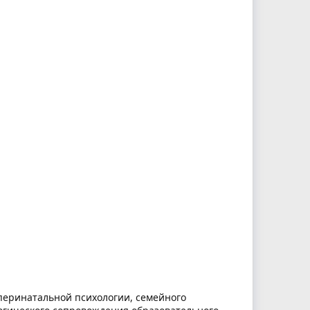
 перинатальной психологии, семейного