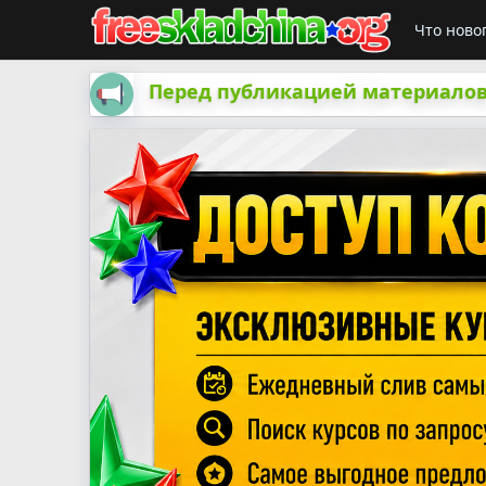
Что ново
Перед публикацией материалов