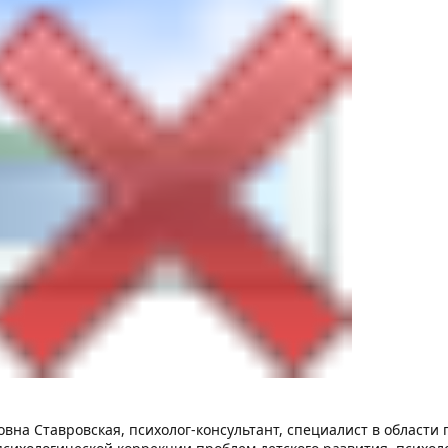
вна Ставровская, психолог-консультант, специалист в области