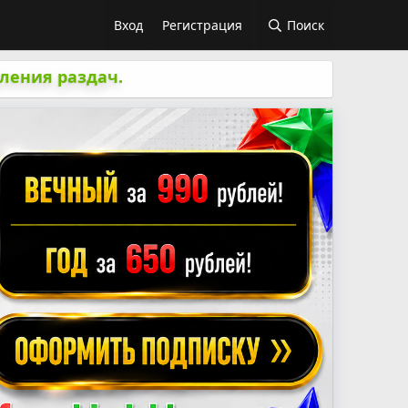
Вход
Регистрация
Поиск
ления раздач.