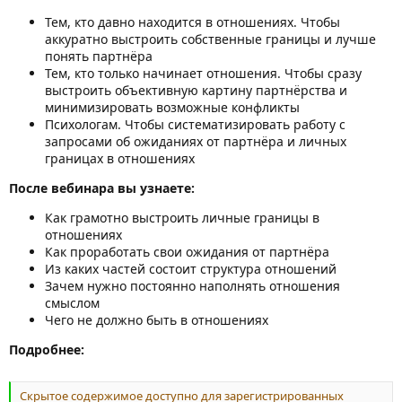
Тем, кто давно находится в отношениях. Чтобы
аккуратно выстроить собственные границы и лучше
понять партнёра
Тем, кто только начинает отношения. Чтобы сразу
выстроить объективную картину партнёрства и
минимизировать возможные конфликты
Психологам. Чтобы систематизировать работу с
запросами об ожиданиях от партнёра и личных
границах в отношениях
После вебинара вы узнаете:
Как грамотно выстроить личные границы в
отношениях
Как проработать свои ожидания от партнёра
Из каких частей состоит структура отношений
Зачем нужно постоянно наполнять отношения
смыслом
Чего не должно быть в отношениях
Подробнее:
Скрытое содержимое доступно для зарегистрированных