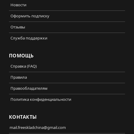
Новости
Оформить подписку
Отзывы
Служба поддержки
ПОМОЩЬ
Справка (FAQ)
Правила
Правообладателям
Политика конфиденциальности
КОНТАКТЫ
mail.freeskladchina@gmail.com