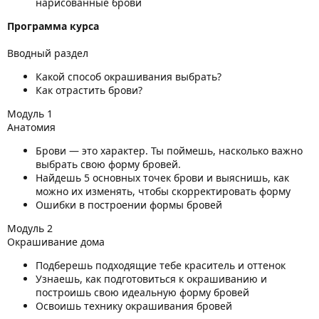
нарисованные брови
Программа курса
Вводный раздел
Какой способ окрашивания выбрать?
Как отрастить брови?
Модуль 1
Анатомия
Брови — это характер. Ты поймешь, насколько важно
выбрать свою форму бровей.
Найдешь 5 основных точек брови и выяснишь, как
можно их изменять, чтобы скорректировать форму
Ошибки в построении формы бровей
Модуль 2
Окрашивание дома
Подберешь подходящие тебе краситель и оттенок
Узнаешь, как подготовиться к окрашиванию и
построишь свою идеальную форму бровей
Освоишь технику окрашивания бровей