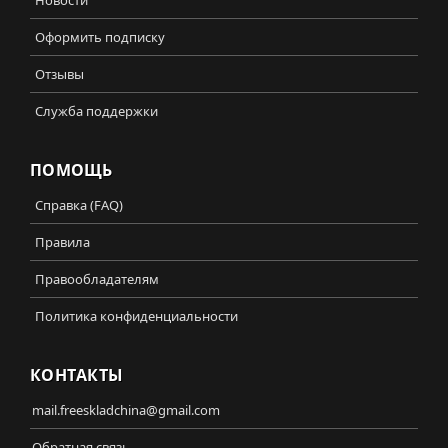
Оформить подписку
Отзывы
Служба поддержки
ПОМОЩЬ
Справка (FAQ)
Правила
Правообладателям
Политика конфиденциальности
КОНТАКТЫ
mail.freeskladchina@gmail.com
Обратная связь