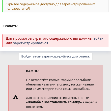
Скрытое содержимое доступно для зарегистрированных
пользователей!
Скачать:
Для просмотра скрытого содержимого вы должны
войти
или
зарегистрироваться
.
Войдите или зарегистрируйтесь для ответа.
ВАЖНО:
Не оставляйте комментарии с просьбами
обновить / заменить ссылку на скачивание
или комментарии типа «404», «ошибка».
Для восстановления ссылки есть кнопки
«Жалоба / Восстановить ссылку»
в первом
посте темы.