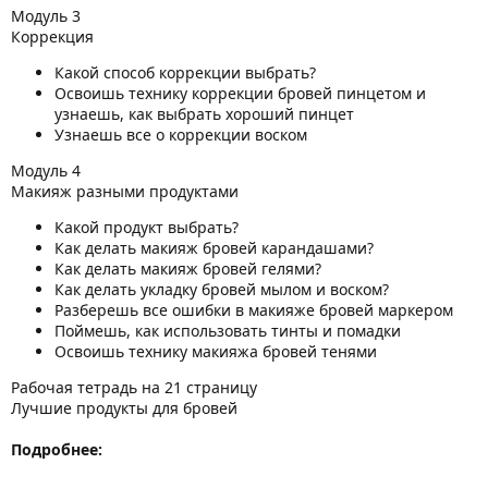
Модуль 3
Коррекция
Какой способ коррекции выбрать?
Освоишь технику коррекции бровей пинцетом и
узнаешь, как выбрать хороший пинцет
Узнаешь все о коррекции воском
Модуль 4
Макияж разными продуктами
Какой продукт выбрать?
Как делать макияж бровей карандашами?
Как делать макияж бровей гелями?
Как делать укладку бровей мылом и воском?
Разберешь все ошибки в макияже бровей маркером
Поймешь, как использовать тинты и помадки
Освоишь технику макияжа бровей тенями
Рабочая тетрадь на 21 страницу
Лучшие продукты для бровей
Подробнее: