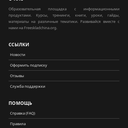
Образовательная площадка с информационными
продуктами. Курсы, тренинги, книги, уроки, гайды,
материалы на различные тематики. Развивайся вместе с
нами на Freeskladchina.org.
ССЫЛКИ
Новости
Оформить подписку
Отзывы
Служба поддержки
ПОМОЩЬ
Справка (FAQ)
Правила