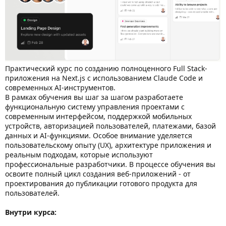
Практический курс по созданию полноценного Full Stack-
приложения на Next.js с использованием Claude Code и
современных AI-инструментов.
В рамках обучения вы шаг за шагом разработаете
функциональную систему управления проектами с
современным интерфейсом, поддержкой мобильных
устройств, авторизацией пользователей, платежами, базой
данных и AI-функциями. Особое внимание уделяется
пользовательскому опыту (UX), архитектуре приложения и
реальным подходам, которые используют
профессиональные разработчики. В процессе обучения вы
освоите полный цикл создания веб-приложений - от
проектирования до публикации готового продукта для
пользователей.
Внутри курса: