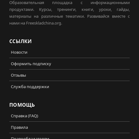
Образовательная площадка с информационными
продуктами. Курсы, тренинги, книги, уроки, гайды,
материалы на различные тематики. Развивайся вместе с
нами на Freeskladchina.org.
ССЫЛКИ
Новости
Оформить подписку
Отзывы
Служба поддержки
ПОМОЩЬ
Справка (FAQ)
Правила
Правообладателям