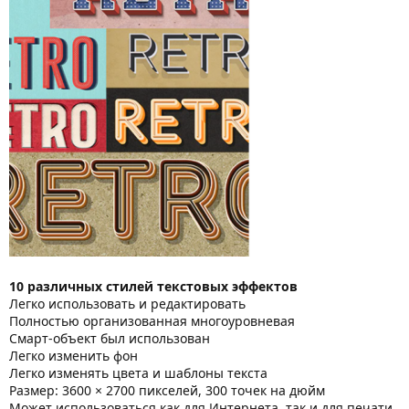
10 различных стилей текстовых эффектов
Легко использовать и редактировать
Полностью организованная многоуровневая
Смарт-объект был использован
Легко изменить фон
Легко изменять цвета и шаблоны текста
Размер: 3600 × 2700 пикселей, 300 точек на дюйм
Может использоваться как для Интернета, так и для печати