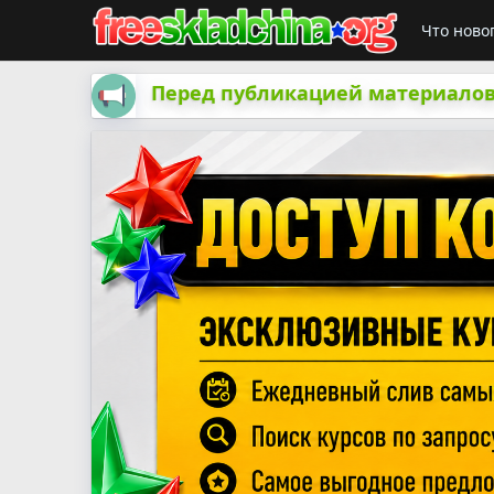
Что ново
Перед публикацией материалов