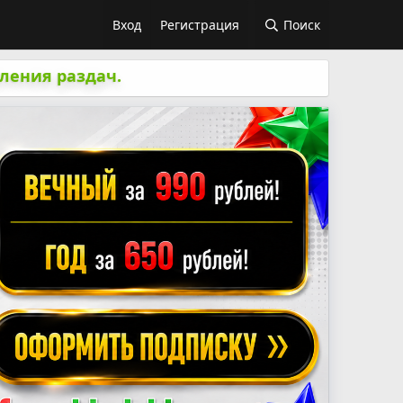
Вход
Регистрация
Поиск
ления раздач.