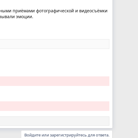
ртными приёмами фотографической и видеосъёмки
зывали эмоции.
Войдите или зарегистрируйтесь для ответа.