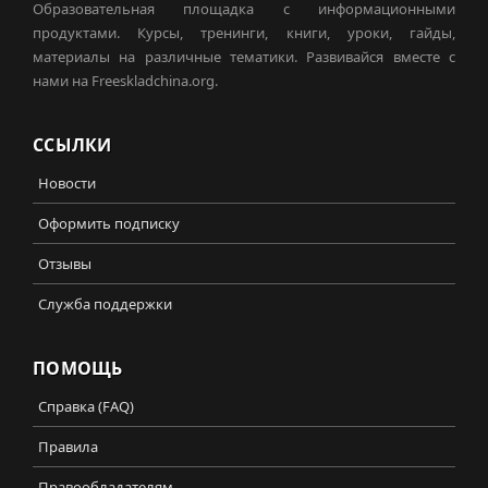
Образовательная площадка с информационными
продуктами. Курсы, тренинги, книги, уроки, гайды,
материалы на различные тематики. Развивайся вместе с
нами на Freeskladchina.org.
ССЫЛКИ
Новости
Оформить подписку
Отзывы
Служба поддержки
ПОМОЩЬ
Справка (FAQ)
Правила
Правообладателям