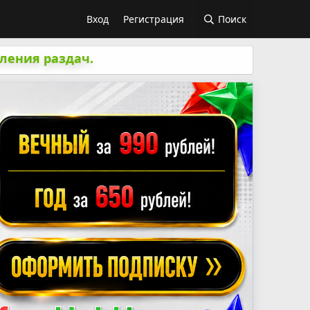
Вход
Регистрация
Поиск
ления раздач.