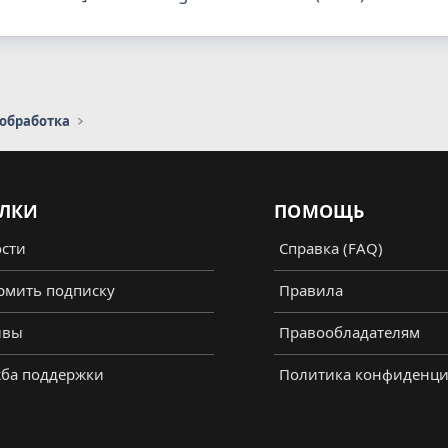
 обработка
ЛКИ
ПОМОЩЬ
сти
Справка (FAQ)
мить подписку
Правила
ывы
Правообладателям
ба поддержки
Политика конфиденци