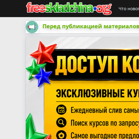
Что ново
Перед публикацией материалов