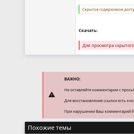
Скрытое содержимое досту
Скачать:
Для просмотра скрытог
ВАЖНО:
Не оставляйте комментарии с прось
Для восстановления ссылки есть кн
При нарушении Ваш комментарий буд
Похожие темы