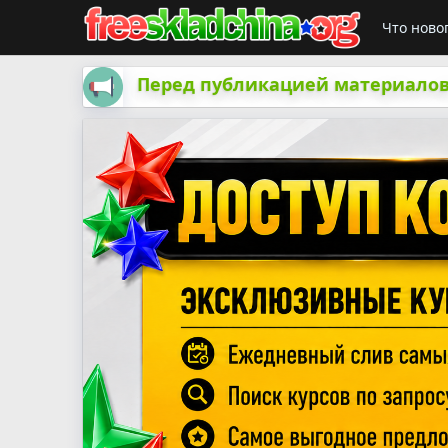
Что ново
Перед публикацией материалов