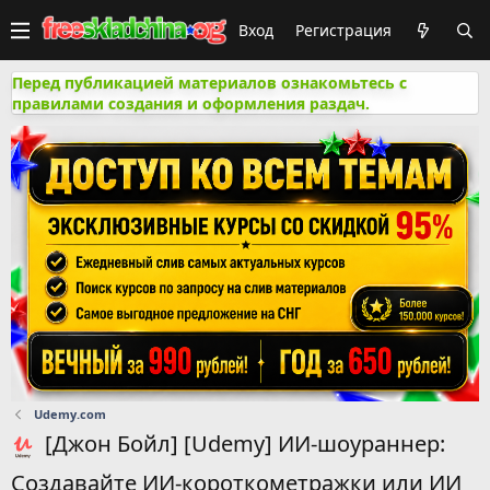
Вход
Регистрация
Перед публикацией материалов ознакомьтесь с
правилами создания и оформления раздач.
Udemy.com
[Джон Бойл] [Udemy] ИИ-шоураннер:
Создавайте ИИ-короткометражки или ИИ