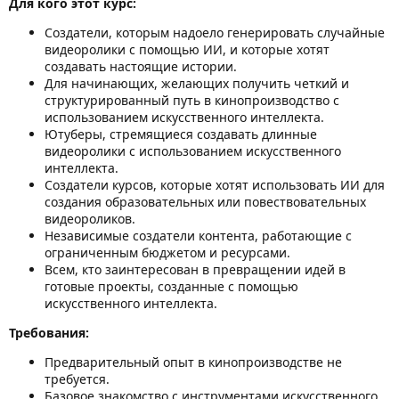
Для кого этот курс:
Создатели, которым надоело генерировать случайные
видеоролики с помощью ИИ, и которые хотят
создавать настоящие истории.
Для начинающих, желающих получить четкий и
структурированный путь в кинопроизводство с
использованием искусственного интеллекта.
Ютуберы, стремящиеся создавать длинные
видеоролики с использованием искусственного
интеллекта.
Создатели курсов, которые хотят использовать ИИ для
создания образовательных или повествовательных
видеороликов.
Независимые создатели контента, работающие с
ограниченным бюджетом и ресурсами.
Всем, кто заинтересован в превращении идей в
готовые проекты, созданные с помощью
искусственного интеллекта.
Требования:
Предварительный опыт в кинопроизводстве не
требуется.
Базовое знакомство с инструментами искусственного