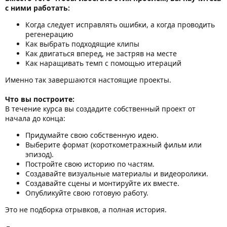
с ними работать:
Когда следует исправлять ошибки, а когда проводить
регенерацию
Как выбрать подходящие клипы
Как двигаться вперед, не застряв на месте
Как наращивать темп с помощью итераций
Именно так завершаются настоящие проекты.
Что вы построите:
В течение курса вы создадите собственный проект от
начала до конца:
Придумайте свою собственную идею.
Выберите формат (короткометражный фильм или
эпизод).
Постройте свою историю по частям.
Создавайте визуальные материалы и видеоролики.
Создавайте сцены и монтируйте их вместе.
Опубликуйте свою готовую работу.
Это не подборка отрывков, а полная история.