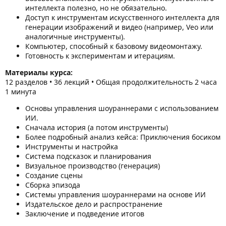
интеллекта полезно, но не обязательно.
Доступ к инструментам искусственного интеллекта для
генерации изображений и видео (например, Veo или
аналогичные инструменты).
Компьютер, способный к базовому видеомонтажу.
Готовность к экспериментам и итерациям.
Материалы курса:
12 разделов • 36 лекций • Общая продолжительность 2 часа
1 минута
Основы управления шоураннерами с использованием
ИИ.
Сначала история (а потом инструменты)
Более подробный анализ кейса: Приключения босиком
Инструменты и настройка
Система подсказок и планирования
Визуальное производство (генерация)
Создание сцены
Сборка эпизода
Системы управления шоураннерами на основе ИИ
Издательское дело и распространение
Заключение и подведение итогов