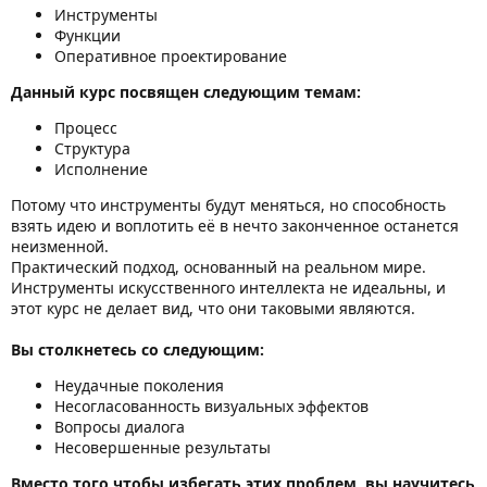
Инструменты
Функции
Оперативное проектирование
Данный курс посвящен следующим темам:
Процесс
Структура
Исполнение
Потому что инструменты будут меняться, но способность
взять идею и воплотить её в нечто законченное останется
неизменной.
Практический подход, основанный на реальном мире.
Инструменты искусственного интеллекта не идеальны, и
этот курс не делает вид, что они таковыми являются.
Вы столкнетесь со следующим:
Неудачные поколения
Несогласованность визуальных эффектов
Вопросы диалога
Несовершенные результаты
Вместо того чтобы избегать этих проблем, вы научитесь