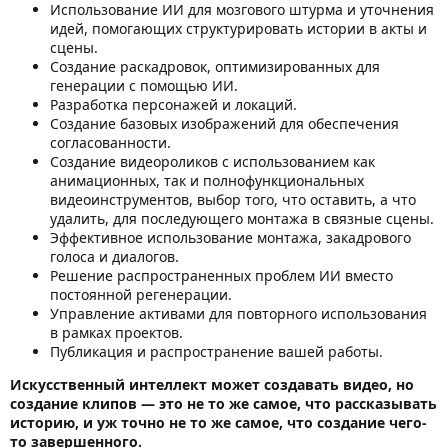
Использование ИИ для мозгового штурма и уточнения
идей, помогающих структурировать истории в акты и
сцены.
Создание раскадровок, оптимизированных для
генерации с помощью ИИ.
Разработка персонажей и локаций.
Создание базовых изображений для обеспечения
согласованности.
Создание видеороликов с использованием как
анимационных, так и полнофункциональных
видеоинструментов, выбор того, что оставить, а что
удалить, для последующего монтажа в связные сцены.
Эффективное использование монтажа, закадрового
голоса и диалогов.
Решение распространенных проблем ИИ вместо
постоянной регенерации.
Управление активами для повторного использования
в рамках проектов.
Публикация и распространение вашей работы.
Искусственный интеллект может создавать видео, но
создание клипов — это не то же самое, что рассказывать
историю, и уж точно не то же самое, что создание чего-
то завершенного.