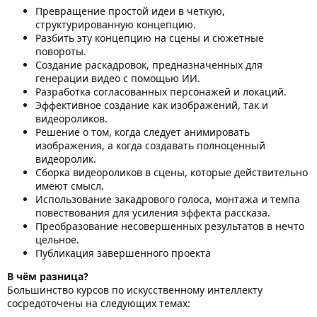
Превращение простой идеи в четкую,
структурированную концепцию.
Разбить эту концепцию на сцены и сюжетные
повороты.
Создание раскадровок, предназначенных для
генерации видео с помощью ИИ.
Разработка согласованных персонажей и локаций.
Эффективное создание как изображений, так и
видеороликов.
Решение о том, когда следует анимировать
изображения, а когда создавать полноценный
видеоролик.
Сборка видеороликов в сцены, которые действительно
имеют смысл.
Использование закадрового голоса, монтажа и темпа
повествования для усиления эффекта рассказа.
Преобразование несовершенных результатов в нечто
цельное.
Публикация завершенного проекта
В чём разница?
Большинство курсов по искусственному интеллекту
сосредоточены на следующих темах: