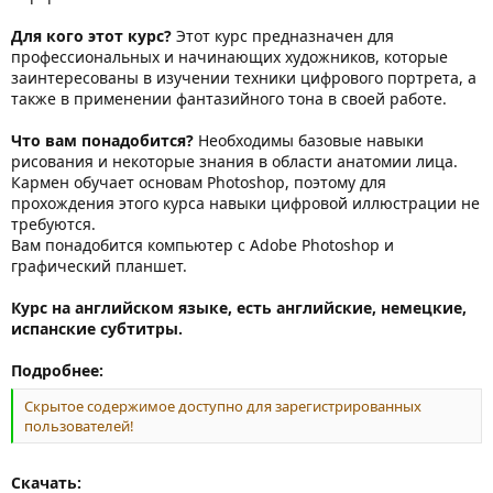
Для кого этот курс?
Этот курс предназначен для
профессиональных и начинающих художников, которые
заинтересованы в изучении техники цифрового портрета, а
также в применении фантазийного тона в своей работе.
Что вам понадобится?
Необходимы базовые навыки
рисования и некоторые знания в области анатомии лица.
Кармен обучает основам Photoshop, поэтому для
прохождения этого курса навыки цифровой иллюстрации не
требуются.
Вам понадобится компьютер с Adobe Photoshop и
графический планшет.
Курс на английском языке, есть английские, немецкие,
испанские субтитры.
Подробнее:
Скрытое содержимое доступно для зарегистрированных
пользователей!
Скачать: