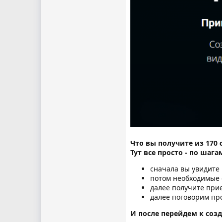
Что вы получите из 170 
Тут все просто - по шаг
сначала вы увидите
потом необходимые
далее получите при
далее поговорим про
И после перейдем к созд