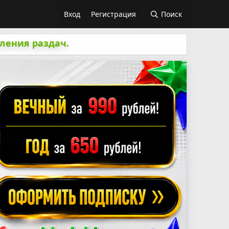
Вход
Регистрация
Поиск
ления раздач.