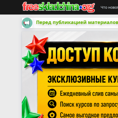
Что ново
Перед публикацией материалов