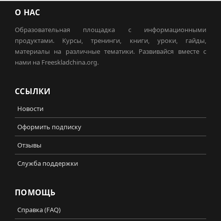
О НАС
Образовательная площадка с информационными
продуктами. Курсы, тренинги, книги, уроки, гайды,
материалы на различные тематики. Развивайся вместе с
нами на Freeskladchina.org.
ССЫЛКИ
Новости
Оформить подписку
Отзывы
Служба поддержки
ПОМОЩЬ
Справка (FAQ)