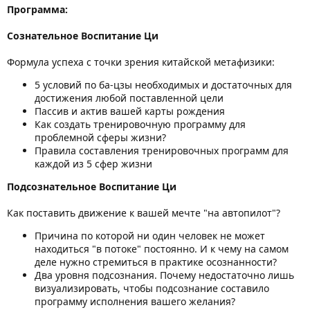
Программа:
Сознательное Воспитание Ци
Формула успеха с точки зрения китайской метафизики:
5 условий по ба-цзы необходимых и достаточных для
достижения любой поставленной цели
Пассив и актив вашей карты рождения
Как создать тренировочную программу для
проблемной сферы жизни?
Правила составления тренировочных программ для
каждой из 5 сфер жизни
Подсознательное Воспитание Ци
Как поставить движение к вашей мечте "на автопилот"?
Причина по которой ни один человек не может
находиться "в потоке" постоянно. И к чему на самом
деле нужно стремиться в практике осознанности?
Два уровня подсознания. Почему недостаточно лишь
визуализировать, чтобы подсознание составило
программу исполнения вашего желания?