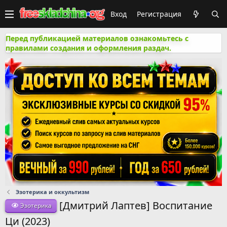
Вход
Регистрация
Перед публикацией материалов ознакомьтесь с
правилами создания и оформления раздач.
Эзотерика и оккультизм
[Дмитрий Лаптев] Воспитание
Эзотерика
Ци (2023)