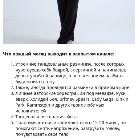
Что каждый месяц выходит в закрытом канале:
Утренние танцевальные разминки, после которых
чувствуешь себя бодрой, энергичной и начинаешь
день с улыбкой на лице, а не с желанием разбить
будильник о стену.
Также, иногда проводятся разминки в прямом эфире
Личные авторские хореографии под Меладзе, Руки
вверх, Холидей Боя, Britney Spears, Lady Gaga, Linkin
Park, Rammstein и других твоих любимых
исполнителей
Танцевальная терапия, йога.
Практики, которые занимают всего 15-20 минут, но
помогают снять напряжение, разгрузить голову,
почувствовать своё тело