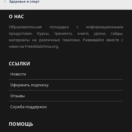
Здоровье и спорт
О НАС
Образовательная площадка с информационными
продуктами. Курсы, тренинги, книги, уроки, гайды,
материалы на различные тематики. Развивайся вместе с
нами на Freeskladchina.org.
ССЫЛКИ
Новости
Оформить подписку
Отзывы
Служба поддержки
ПОМОЩЬ