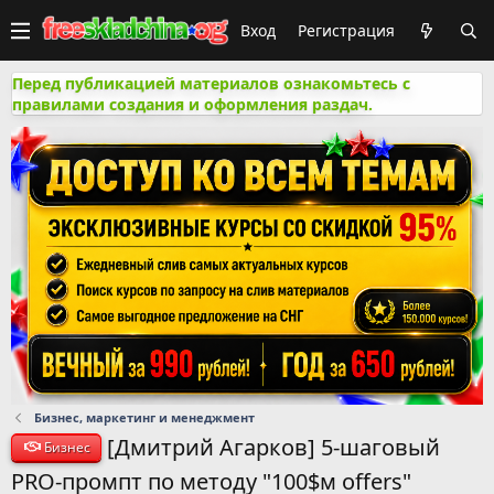
Вход
Регистрация
Перед публикацией материалов ознакомьтесь с
правилами создания и оформления раздач.
Бизнес, маркетинг и менеджмент
[Дмитрий Агарков] 5-шаговый
Бизнес
PRO-промпт по методу "100$м offers"