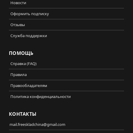
Новости
Оформить подписку
Отзывы
Служба поддержки
ПОМОЩЬ
Справка (FAQ)
Правила
Правообладателям
Политика конфиденциальности
КОНТАКТЫ
mail.freeskladchina@gmail.com