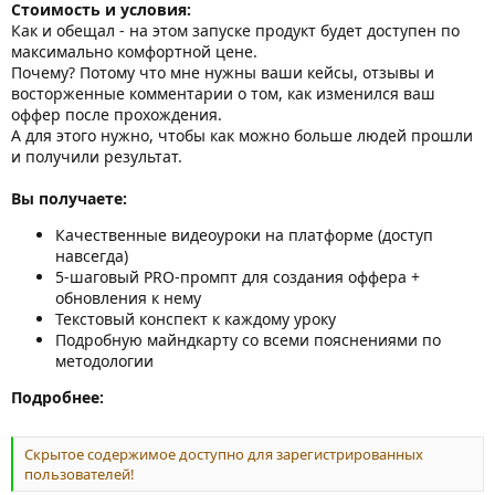
Стоимость и условия:
Как и обещал - на этом запуске продукт будет доступен по
максимально комфортной цене.
Почему? Потому что мне нужны ваши кейсы, отзывы и
восторженные комментарии о том, как изменился ваш
оффер после прохождения.
А для этого нужно, чтобы как можно больше людей прошли
и получили результат.
Вы получаете:
Качественные видеоуроки на платформе (доступ
навсегда)
5-шаговый PRO-промпт для создания оффера +
обновления к нему
Текстовый конспект к каждому уроку
Подробную майндкарту со всеми пояснениями по
методологии
Подробнее:
Скрытое содержимое доступно для зарегистрированных
пользователей!