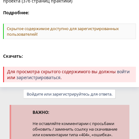
проекта (376 страниц практики)
Подробнее:
Скрытое содержимое доступно для зарегистрированных
пользователей!
Скачать:
Для просмотра скрытого содержимого вы должны
войти
или
зарегистрироваться
.
Войдите или зарегистрируйтесь для ответа.
ВАЖНО:
Не оставляйте комментарии с просьбами
обновить / заменить ссылку на скачивание
или комментарии типа «404», «ошибка».