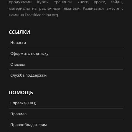
продуктами. Курсы, тренинги, книги, уроки, гайды,
материалы на различные тематики. Развивайся вместе с
нами на Freeskladchina.org.
ССЫЛКИ
Новости
Оформить подписку
Отзывы
Служба поддержки
ПОМОЩЬ
Справка (FAQ)
Правила
Правообладателям