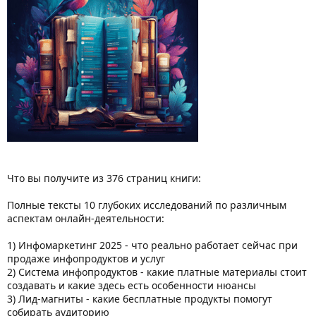
Что вы получите из 376 страниц книги:
Полные тексты 10 глубоких исследований по различным
аспектам онлайн-деятельности:
1) Инфомаркетинг 2025 - что реально работает сейчас при
продаже инфопродуктов и услуг
2) Система инфопродуктов - какие платные материалы стоит
создавать и какие здесь есть особенности нюансы
3) Лид-магниты - какие бесплатные продукты помогут
собирать аудиторию