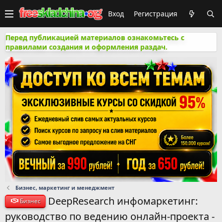
Вход
Регистрация
Перед публикацией материалов ознакомьтесь с
правилами создания и оформления раздач.
Бизнес, маркетинг и менеджмент
DeepResearch инфомаркетинг:
Бизнес
руководство по ведению онлайн-проекта -