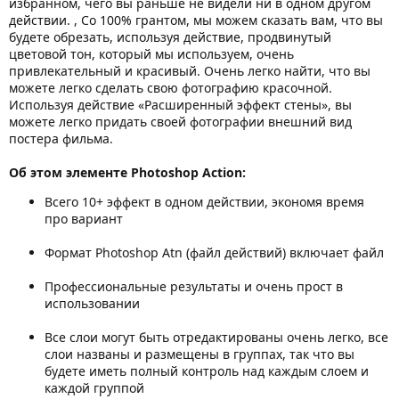
избранном, чего вы раньше не видели ни в одном другом
действии. , Со 100% грантом, мы можем сказать вам, что вы
будете обрезать, используя действие, продвинутый
цветовой тон, который мы используем, очень
привлекательный и красивый. Очень легко найти, что вы
можете легко сделать свою фотографию красочной.
Используя действие «Расширенный эффект стены», вы
можете легко придать своей фотографии внешний вид
постера фильма.
Об этом элементе Photoshop Action:
Всего 10+ эффект в одном действии, экономя время
про вариант
Формат Photoshop Atn (файл действий) включает файл
Профессиональные результаты и очень прост в
использовании
Все слои могут быть отредактированы очень легко, все
слои названы и размещены в группах, так что вы
будете иметь полный контроль над каждым слоем и
каждой группой