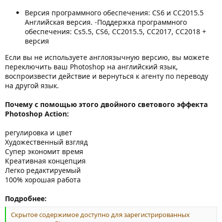
Версия программного обеспечения: CS6 и CC2015.5
Английская версия. -Поддержка программного
обеспечения: Cs5.5, CS6, CC2015.5, CC2017, CC2018 +
версия
Если вы не используете англоязычную версию, вы можете
переключить ваш Photoshop на английский язык,
воспроизвести действие и вернуться к агенту по переводу
на другой язык.
Почему с помощью этого двойного светового эффекта
Photoshop Action:
регулировка и цвет
Художественный взгляд
Супер экономит время
Креативная концепция
Легко редактируемый
100% хорошая работа
Подробнее:
Скрытое содержимое доступно для зарегистрированных