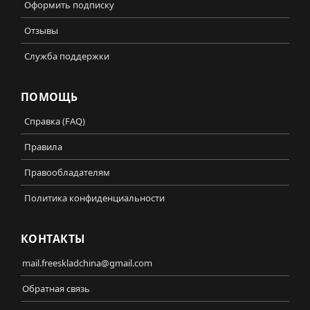
Оформить подписку
Отзывы
Служба поддержки
ПОМОЩЬ
Справка (FAQ)
Правила
Правообладателям
Политика конфиденциальности
КОНТАКТЫ
mail.freeskladchina@gmail.com
Обратная связь