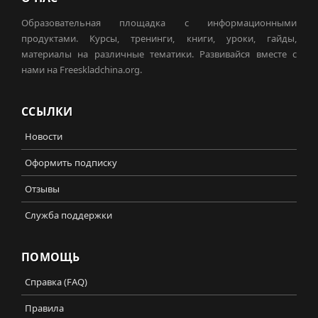
Образовательная площадка с информационными
продуктами. Курсы, тренинги, книги, уроки, гайды,
материалы на различные тематики. Развивайся вместе с
нами на Freeskladchina.org.
ССЫЛКИ
Новости
Оформить подписку
Отзывы
Служба поддержки
ПОМОЩЬ
Справка (FAQ)
Правила