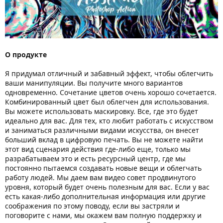
О продукте
Я придумал отличный и забавный эффект, чтобы облегчить
ваши манипуляции. Вы получите много вариантов
одновременно. Сочетание цветов очень хорошо сочетается.
Комбинированный цвет был облегчен для использования.
Вы можете использовать маскировку. Все, где это будет
идеально для вас. Для тех, кто любит работать с искусством
и заниматься различными видами искусства, он внесет
больший вклад в цифровую печать. Вы не можете найти
этот вид сценария действия где-либо еще, только мы
разрабатываем это и есть ресурсный центр, где мы
постоянно пытаемся создавать новые вещи и облегчать
работу людей. Мы даем вам видео совет продвинутого
уровня, который будет очень полезным для вас. Если у вас
есть какая-либо дополнительная информация или другие
соображения по этому поводу, если вы застряли и
поговорите с нами, мы окажем вам полную поддержку и