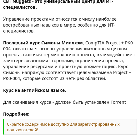
CBT Nuggets - это универсальный центр для ИТ-
специалистов.
Управление проектами относится к числу наиболее
востребованных навыков в мире, особенно для ИТ-
специалистов.
Последний курс Симоны Миллхэм
, CompTIA Project + PK0-
004, охватывает основы управления жизненным циклом
проекта, включая терминологию проекта, взаимодействие с
заинтересованными сторонами, ограничения проекта,
управление ресурсами и проектную документацию. Курс
Симоны напрямую соответствует целям экзамена Project +
PK0-004, которые состоят из четырех областей.
Курс на английском языке.
Для скачивания курса - должен быть установлен Torrent
Подробнее:
Скрытое содержимое доступно для зарегистрированных
пользователей!