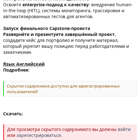
Освоите
enterprise‑подход к качеству
: внедрение human-
in-the-loop (HITL), системы мониторинга, трассировки и
автоматизированных тестов для агентов.
Запуск финального Capstone-проекта
Развернёте и презентуете завершённый проект
,
создадите кейс для портфолио и получите материал,
который укрепит вашу позицию перед работодателями и
заказчиками.
Язык Английский
Подробнее:
Скрытое содержимое доступно для зарегистрированных
пользователей!
Скачать:
Для просмотра скрытого содержимого вы должны
войти
или
зарегистрироваться
.