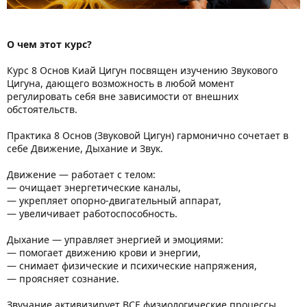
О чем этот курс?
Курс 8 Основ Киай Цигун посвящен изучению Звукового
Цигуна, дающего возможность в любой момент
регулировать себя вне зависимости от внешних
обстоятельств.
Практика 8 Основ (Звуковой Цигун) гармонично сочетает в
себе Движение, Дыхание и Звук.
Движение — работает с телом:
— очищает энергетические каналы,
— укрепляет опорно-двигательный аппарат,
— увеличивает работоспособность.
Дыхание — управляет энергией и эмоциями:
— помогает движению крови и энергии,
— снимает физические и психические напряжения,
— проясняет сознание.
Звучание активизирует ВСЕ физиологические процессы,