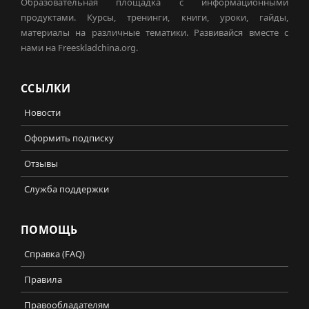
Образовательная площадка с информационными
продуктами. Курсы, тренинги, книги, уроки, гайды,
материалы на различные тематики. Развивайся вместе с
нами на Freeskladchina.org.
ССЫЛКИ
Новости
Оформить подписку
Отзывы
Служба поддержки
ПОМОЩЬ
Справка (FAQ)
Правила
Правообладателям