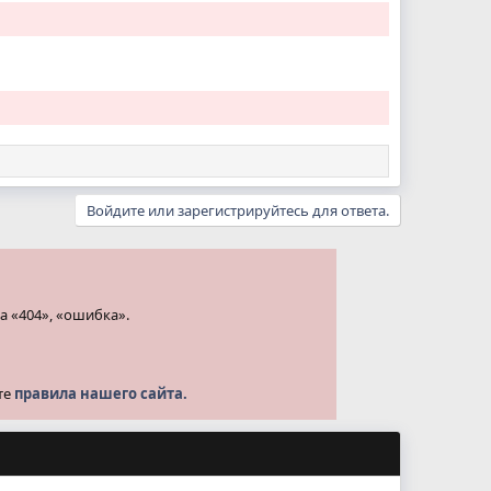
Войдите или зарегистрируйтесь для ответа.
а «404», «ошибка».
те
правила нашего сайта.