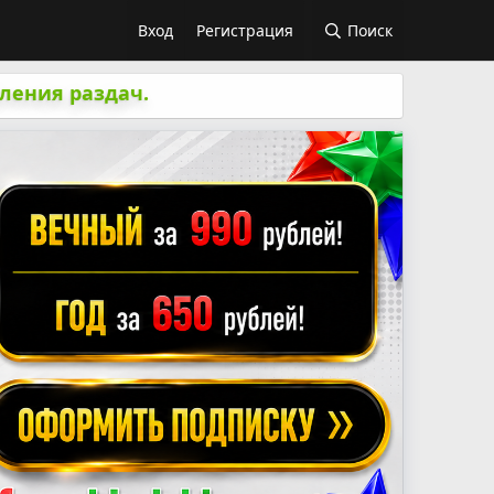
Вход
Регистрация
Поиск
ления раздач.