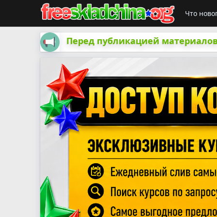
Что ново
Перед публикацией материалов