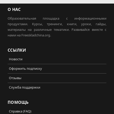
О НАС
Образовательная площадка с информационными
продуктами. Курсы, тренинги, книги, уроки, гайды,
материалы на различные тематики. Развивайся вместе с
нами на Freeskladchina.org.
ССЫЛКИ
Новости
Оформить подписку
Отзывы
Служба поддержки
ПОМОЩЬ
Справка (FAQ)