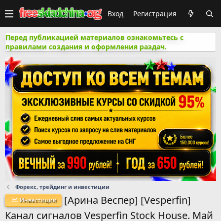
Вход
Регистрация
Перед публикацией материалов ознакомьтесь с
правилами создания и оформления раздач.
Форекс, трейдинг и инвестиции
[Арина Веспер] [Vesperfin]
Инвестиции
Канал сигналов Vesperfin Stock House. Май