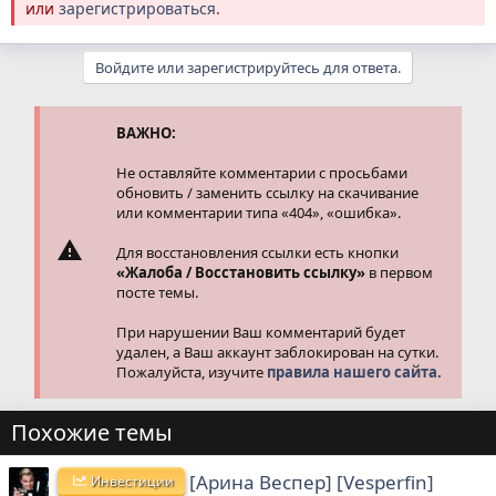
или
зарегистрироваться
.
Войдите или зарегистрируйтесь для ответа.
ВАЖНО:
Не оставляйте комментарии с просьбами
обновить / заменить ссылку на скачивание
или комментарии типа «404», «ошибка».
Для восстановления ссылки есть кнопки
«Жалоба / Восстановить ссылку»
в первом
посте темы.
При нарушении Ваш комментарий будет
удален, а Ваш аккаунт заблокирован на сутки.
Пожалуйста, изучите
правила нашего сайта.
Похожие темы
[Арина Веспер] [Vesperfin]
Инвестиции