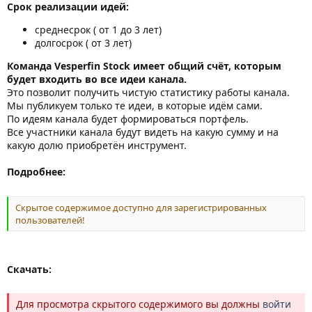
Срок реализации идей:
среднесрок ( от 1 до 3 лет)
долгосрок ( от 3 лет)
Команда Vesperfin Stock имеет общий счёт, которым
будет входить во все идеи канала.
Это позволит получить чистую статистику работы канала.
Мы публикуем только те идеи, в которые идём сами.
По идеям канала будет формироваться портфель.
Все участники канала будут видеть на какую сумму и на
какую долю приобретён инструмент.
Подробнее:
Скрытое содержимое доступно для зарегистрированных
пользователей!
Скачать:
Для просмотра скрытого содержимого вы должны
войти