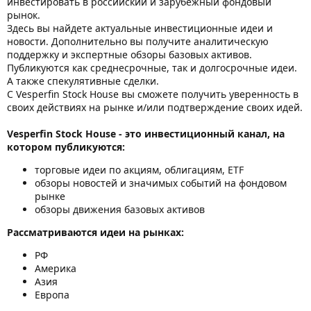
инвестировать в российский и зарубежный фондовый
рынок.
Здесь вы найдете актуальные инвестиционные идеи и
новости. Дополнительно вы получите аналитическую
поддержку и экспертные обзоры базовых активов.
Публикуются как среднесрочные, так и долгосрочные идеи.
А также спекулятивные сделки.
С Vesperfin Stock House вы сможете получить уверенность в
своих действиях на рынке и/или подтверждение своих идей.
Vesperfin Stock House - это инвестиционный канал, на
котором публикуются:
торговые идеи по акциям, облигациям, ETF
обзоры новостей и значимых событий на фондовом
рынке
обзоры движения базовых активов
Рассматриваются идеи на рынках:
РФ
Америка
Азия
Европа