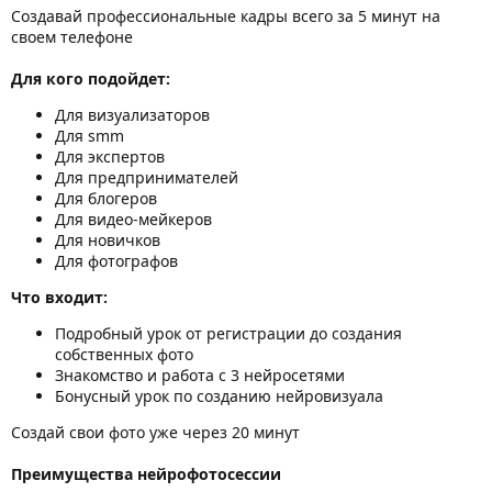
Создавай профессиональные кадры всего за 5 минут на
своем телефоне
Для кого подойдет:
Для визуализаторов
Для smm
Для экспертов
Для предпринимателей
Для блогеров
Для видео-мейкеров
Для новичков
Для фотографов
Что входит:
Подробный урок от регистрации до создания
собственных фото
Знакомство и работа с 3 нейросетями
Бонусный урок по созданию нейровизуала
Создай свои фото уже через 20 минут
Преимущества нейрофотосессии