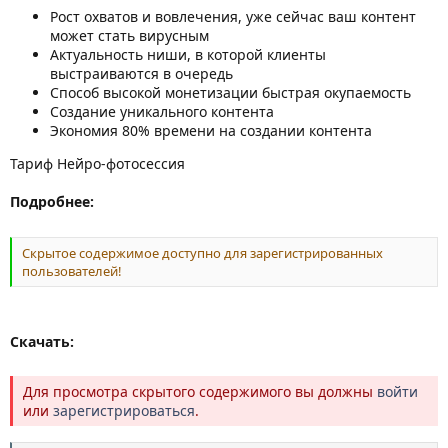
Рост охватов и вовлечения, уже сейчас ваш контент
может стать вирусным
Актуальность ниши, в которой клиенты
выстраиваются в очередь
Способ высокой монетизации быстрая окупаемость
Создание уникального контента
Экономия 80% времени на создании контента
Тариф Нейро-фотосессия
Подробнее:
Скрытое содержимое доступно для зарегистрированных
пользователей!
Скачать:
Для просмотра скрытого содержимого вы должны
войти
или
зарегистрироваться
.