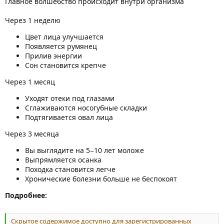
Главное волшебство происходит внутри организма
Через 1 неделю
Цвет лица улучшается
Появляется румянец
Прилив энергии
Сон становится крепче
Через 1 месяц
Уходят отеки под глазами
Сглаживаются носогубные складки
Подтягивается овал лица
Через 3 месяца
Вы выглядите на 5−10 лет моложе
Выпрямляется осанка
Походка становится легче
Хронические болезни больше не беспокоят
Подробнее:
Скрытое содержимое доступно для зарегистрированных