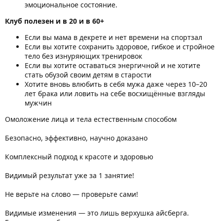
эмоциональное состояние.
Клуб полезен и в 20 и в 60+
Если вы мама в декрете и нет времени на спортзал
Если вы хотите сохранить здоровое, гибкое и стройное
тело без изнуряющих тренировок
Если вы хотите оставаться энергичной и не хотите
стать обузой своим детям в старости
Хотите вновь влюбить в себя мужа даже через 10–20
лет брака или ловить на себе восхищённые взгляды
мужчин
Омоложение лица и тела естественным способом
Безопасно, эффективно, научно доказано
Комплексный подход к красоте и здоровью
Видимый результат уже за 1 занятие!
Не верьте на слово — проверьте сами!
Видимые изменения — это лишь верхушка айсберга.