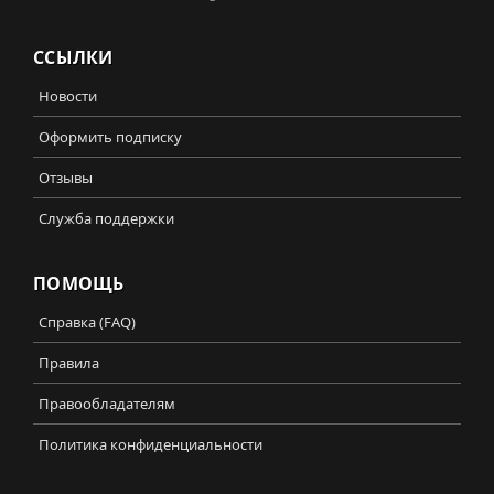
ССЫЛКИ
Новости
Оформить подписку
Отзывы
Служба поддержки
ПОМОЩЬ
Справка (FAQ)
Правила
Правообладателям
Политика конфиденциальности