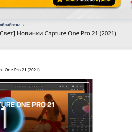
 обработка
Свет] Новинки Capture One Pro 21 (2021)
e One Pro 21 (2021)