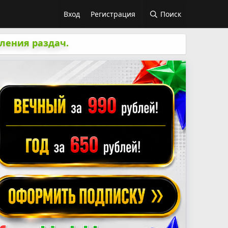
Вход
Регистрация
Поиск
ления раздач.