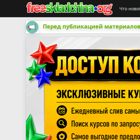
Что ново
Перед публикацией материалов