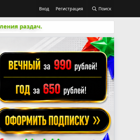
Вход
Регистрация
Поиск
ления раздач.