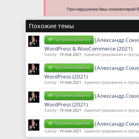
При нарушении Ваш комментарий буд
Похожие темы
[Александр Соки
Программирование
WordPress & WooCommerce (2021)
Gatsby
19 Ноя 2021
Администрирование и прог
[Александр Соки
Программирование
WordPress (2021)
Gatsby
19 Ноя 2021
Администрирование и прог
[Александр Соки
Программирование
WordPress (2021)
Gatsby
19 Ноя 2021
Администрирование и прог
[Александр Соки
Программирование
Gatsby
19 Ноя 2021
Администрирование и прог