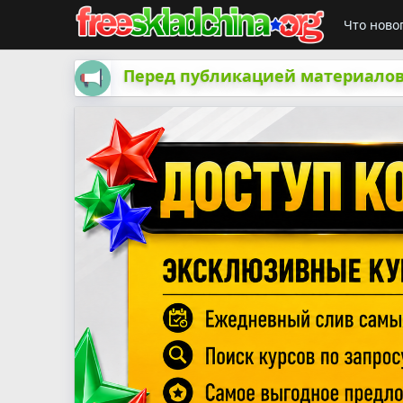
Что ново
Перед публикацией материалов