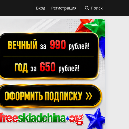
Вход
Регистрация
Поиск