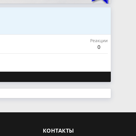
Реакции
0
КОНТАКТЫ