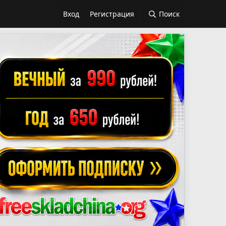
Вход
Регистрация
Поиск