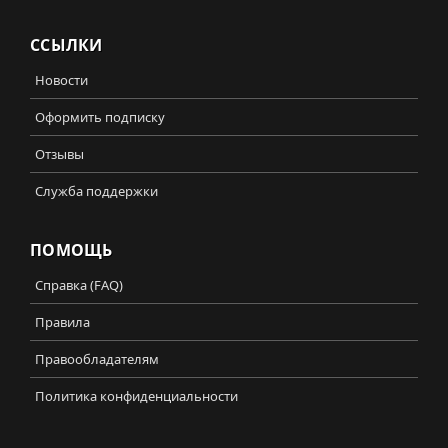
ССЫЛКИ
Новости
Оформить подписку
Отзывы
Служба поддержки
ПОМОЩЬ
Справка (FAQ)
Правила
Правообладателям
Политика конфиденциальности