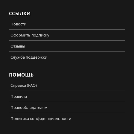
ССЫЛКИ
Новости
Оформить подписку
Отзывы
Служба поддержки
ПОМОЩЬ
Справка (FAQ)
Правила
Правообладателям
Политика конфиденциальности