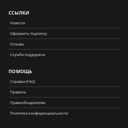
ССЫЛКИ
Новости
Оформить подписку
Отзывы
Служба поддержки
ПОМОЩЬ
Справка (FAQ)
Правила
Правообладателям
Политика конфиденциальности