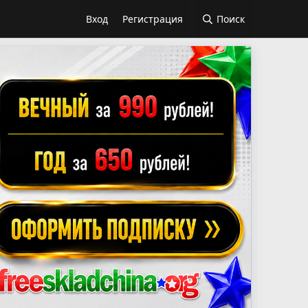
Вход
Регистрация
Поиск