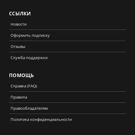
ССЫЛКИ
Новости
Оформить подписку
Отзывы
Служба поддержки
ПОМОЩЬ
Справка (FAQ)
Правила
Правообладателям
Политика конфиденциальности