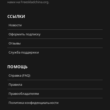
нами на Freeskladchina.org.
ССЫЛКИ
Новости
Оформить подписку
Отзывы
Служба поддержки
ПОМОЩЬ
Справка (FAQ)
Правила
Правообладателям
Политика конфиденциальности