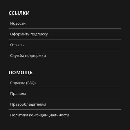
ССЫЛКИ
Новости
Оформить подписку
Отзывы
Служба поддержки
ПОМОЩЬ
Справка (FAQ)
Правила
Правообладателям
Политика конфиденциальности