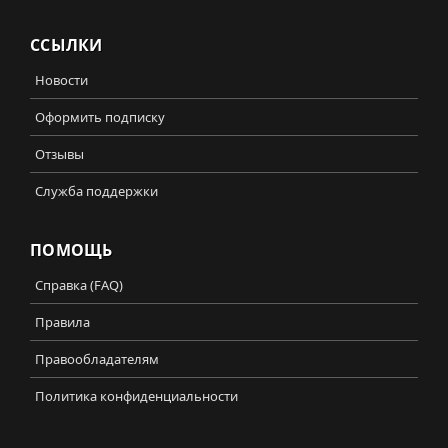
ССЫЛКИ
Новости
Оформить подписку
Отзывы
Служба поддержки
ПОМОЩЬ
Справка (FAQ)
Правила
Правообладателям
Политика конфиденциальности