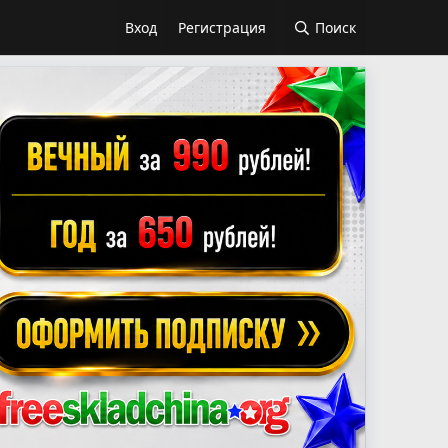
Вход
Регистрация
Поиск