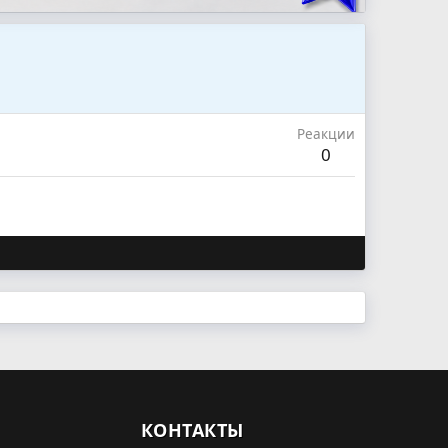
Реакции
0
КОНТАКТЫ