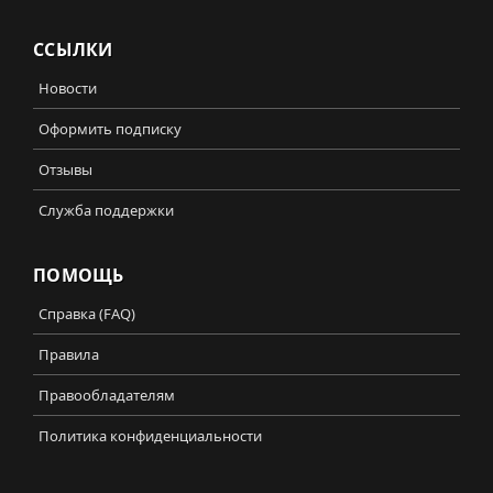
ССЫЛКИ
Новости
Оформить подписку
Отзывы
Служба поддержки
ПОМОЩЬ
Справка (FAQ)
Правила
Правообладателям
Политика конфиденциальности