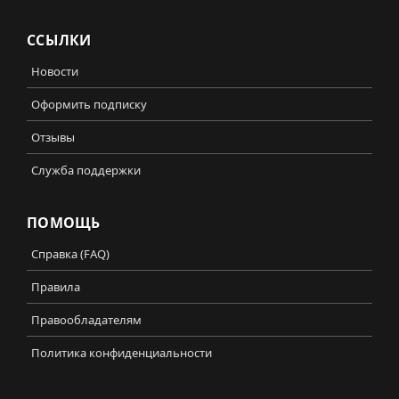
ССЫЛКИ
Новости
Оформить подписку
Отзывы
Служба поддержки
ПОМОЩЬ
Справка (FAQ)
Правила
Правообладателям
Политика конфиденциальности