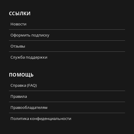
ССЫЛКИ
Новости
Оформить подписку
Отзывы
Служба поддержки
ПОМОЩЬ
Справка (FAQ)
Правила
Правообладателям
Политика конфиденциальности