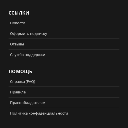
ССЫЛКИ
Новости
Оформить подписку
Отзывы
Служба поддержки
ПОМОЩЬ
Справка (FAQ)
Правила
Правообладателям
Политика конфиденциальности