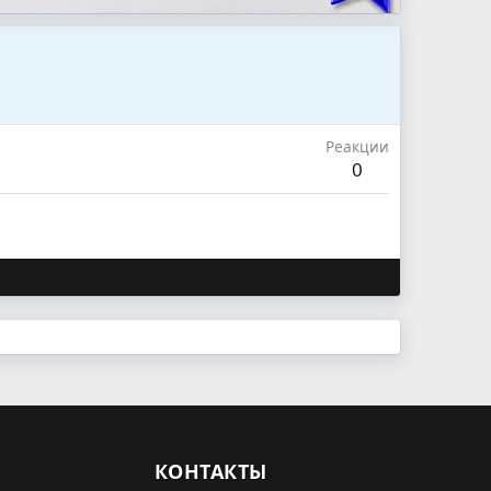
Реакции
0
КОНТАКТЫ