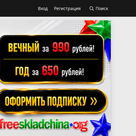
Вход
Регистрация
Поиск