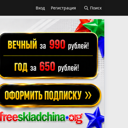
Вход
Регистрация
Поиск