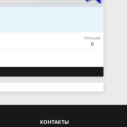
Реакции
0
КОНТАКТЫ