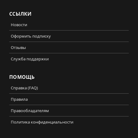
ССЫЛКИ
Новости
Оформить подписку
Отзывы
Служба поддержки
ПОМОЩЬ
Справка (FAQ)
Правила
Правообладателям
Политика конфиденциальности